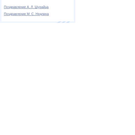
Поздравление А. Л. Шурайца
Поздравление М. С. Недлина