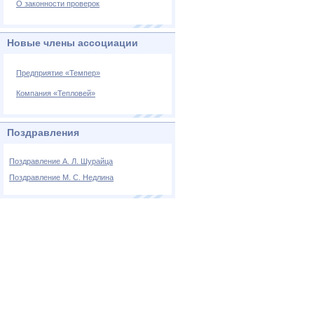
О законности проверок
Новые члены ассоциации
Предприятие «Темпер»
Компания «Тепловей»
Поздравления
Поздравление А. Л. Шурайца
Поздравление М. С. Недлина