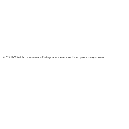
© 2008-2026 Ассоциация «Сибдальвостокгаз». Все права защищены.