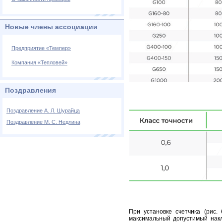
Новые члены ассоциации
Предприятие «Темпер»
Компания «Тепловей»
Поздравления
Поздравление А. Л. Шурайца
Поздравление М. С. Недлина
При установке счетчика (рис.
максимальный допустимый накл