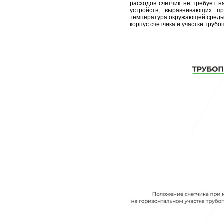
расходов счетчик не требует н
устройств, выравнивающих пр
температура окружающей среды 
корпус счетчика и участки труб