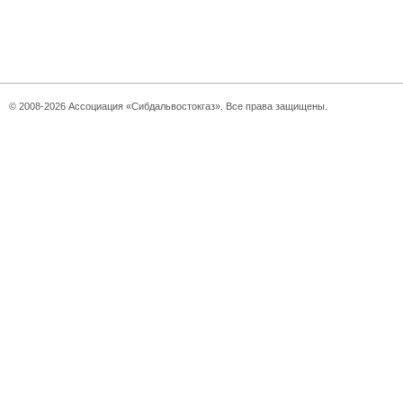
© 2008-2026 Ассоциация «Сибдальвостокгаз». Все права защищены.