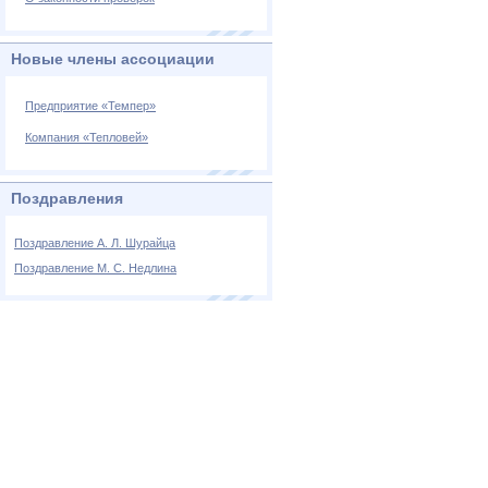
Новые члены ассоциации
Предприятие «Темпер»
Компания «Тепловей»
Поздравления
Поздравление А. Л. Шурайца
Поздравление М. С. Недлина