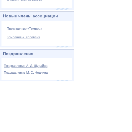
Новые члены ассоциации
Предприятие «Темпер»
Компания «Тепловей»
Поздравления
Поздравление А. Л. Шурайца
Поздравление М. С. Недлина