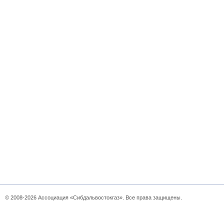
© 2008-2026 Ассоциация «Сибдальвостокгаз». Все права защищены.