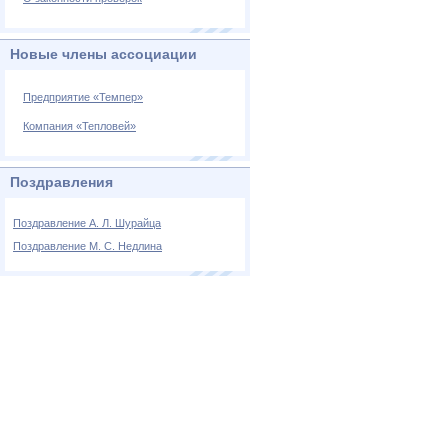
Новые члены ассоциации
Предприятие «Темпер»
Компания «Тепловей»
Поздравления
Поздравление А. Л. Шурайца
Поздравление М. С. Недлина