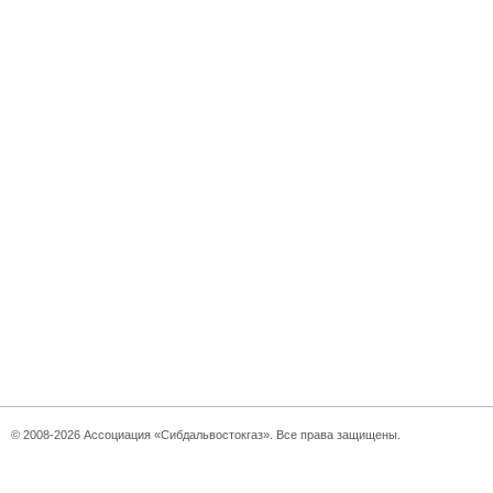
© 2008-2026 Ассоциация «Сибдальвостокгаз». Все права защищены.