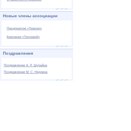
Новые члены ассоциации
Предприятие «Темпер»
Компания «Тепловей»
Поздравления
Поздравление А. Л. Шурайца
Поздравление М. С. Недлина