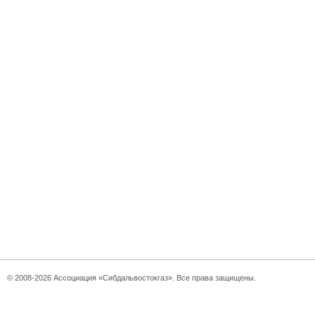
© 2008-2026 Ассоциация «Сибдальвостокгаз». Все права защищены.